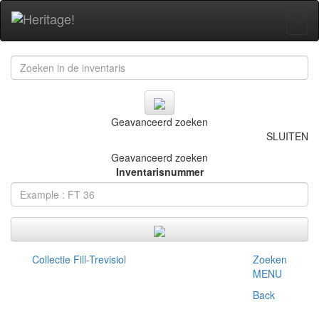
+
Geavanceerd zoeken
SLUITEN
Geavanceerd zoeken
Inventarisnummer
Collectie Fill-Trevisiol
Zoeken
MENU
Back